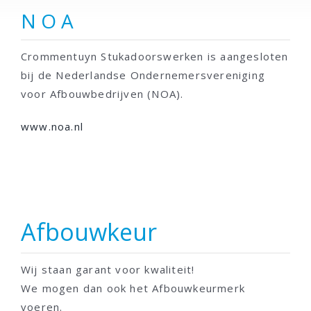
N O A
Crommentuyn Stukadoorswerken is aangesloten
bij de Nederlandse Ondernemersvereniging
voor Afbouwbedrijven (NOA).
www.noa.nl
Afbouwkeur
Wij staan garant voor kwaliteit!
We mogen dan ook het Afbouwkeurmerk
voeren.