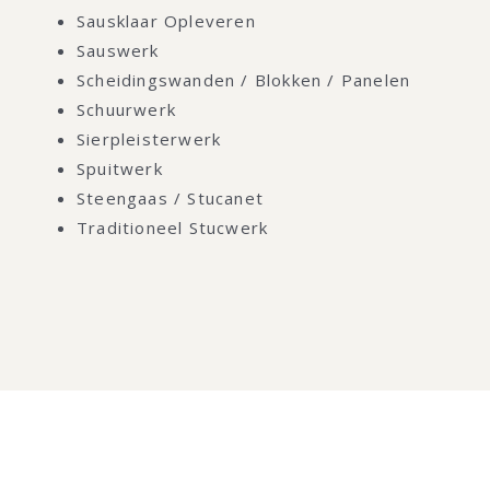
Sausklaar Opleveren
Sauswerk
Scheidingswanden / Blokken / Panelen
Schuurwerk
Sierpleisterwerk
Spuitwerk
Steengaas / Stucanet
Traditioneel Stucwerk