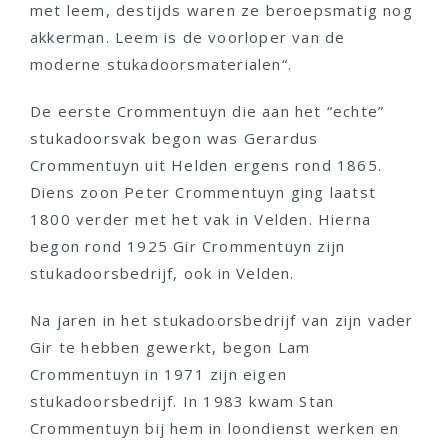
met leem, destijds waren ze beroepsmatig nog
akkerman. Leem is de voorloper van de
moderne stukadoorsmaterialen“.
De eerste Crommentuyn die aan het “echte”
stukadoorsvak begon was Gerardus
Crommentuyn uit Helden ergens rond 1865.
Diens zoon Peter Crommentuyn ging laatst
1800 verder met het vak in Velden. Hierna
begon rond 1925 Gir Crommentuyn zijn
stukadoorsbedrijf, ook in Velden.
Na jaren in het stukadoorsbedrijf van zijn vader
Gir te hebben gewerkt, begon Lam
Crommentuyn in 1971 zijn eigen
stukadoorsbedrijf. In 1983 kwam Stan
Crommentuyn bij hem in loondienst werken en