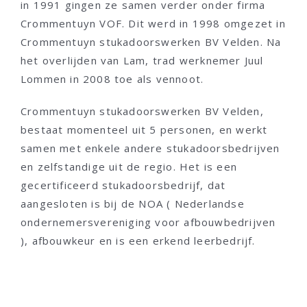
in 1991 gingen ze samen verder onder firma
Crommentuyn VOF. Dit werd in 1998 omgezet in
Crommentuyn stukadoorswerken BV Velden. Na
het overlijden van Lam, trad werknemer Juul
Lommen in 2008 toe als vennoot.
Crommentuyn stukadoorswerken BV Velden,
bestaat momenteel uit 5 personen, en werkt
samen met enkele andere stukadoorsbedrijven
en zelfstandige uit de regio. Het is een
gecertificeerd stukadoorsbedrijf, dat
aangesloten is bij de NOA ( Nederlandse
ondernemersvereniging voor afbouwbedrijven
), afbouwkeur en is een erkend leerbedrijf.