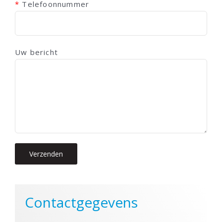
*
Telefoonnummer
Uw bericht
Contactgegevens