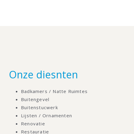
Onze diesnten
Badkamers / Natte Ruimtes
Buitengevel
Buitenstucwerk
Lijsten / Ornamenten
Renovatie
Restauratie