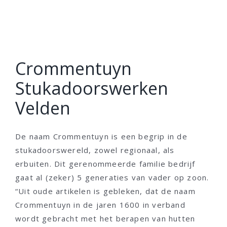
Crommentuyn
Stukadoorswerken
Velden
De naam Crommentuyn is een begrip in de
stukadoorswereld, zowel regionaal, als
erbuiten. Dit gerenommeerde familie bedrijf
gaat al (zeker) 5 generaties van vader op zoon.
“Uit oude artikelen is gebleken, dat de naam
Crommentuyn in de jaren 1600 in verband
wordt gebracht met het berapen van hutten