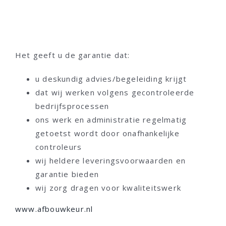
Het geeft u de garantie dat:
u deskundig advies/begeleiding krijgt
dat wij werken volgens gecontroleerde
bedrijfsprocessen
ons werk en administratie regelmatig
getoetst wordt door onafhankelijke
controleurs
wij heldere leveringsvoorwaarden en
garantie bieden
wij zorg dragen voor kwaliteitswerk
www.afbouwkeur.nl