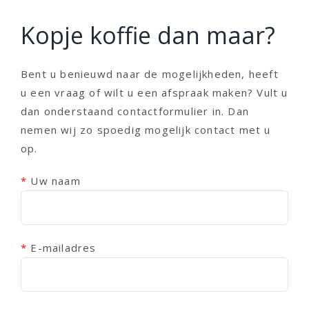
Kopje koffie dan maar?
Bent u benieuwd naar de mogelijkheden, heeft
u een vraag of wilt u een afspraak maken? Vult u
dan onderstaand contactformulier in. Dan
nemen wij zo spoedig mogelijk contact met u
op.
*
Uw naam
*
E-mailadres